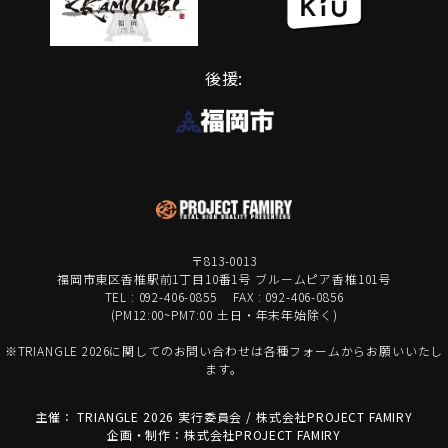
後援:
〒813-0013
福岡市東区香椎駅前1丁目10番1号 ブルームピア香椎101号
TEL : 092-406-0855 FAX : 092-406-0856
(PM12:00~PM7:00 土日・年末年始除く)
※TRIANGLE 2026に関してのお問い合わせは各種フォームからお願いいたし
ます。
主催： TRIANGLE 2026 実行委員会 / 株式会社PROJECT FAMIRY
企画・制作：株式会社PROJECT FAMIRY