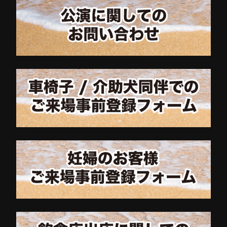
TIMETABLE