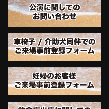
TIMETABLE