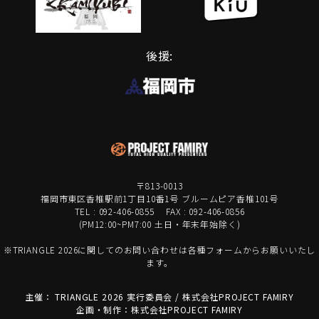
後援:
〒813-0013
福岡市東区香椎駅前1丁目10番1号 ブルームピア香椎101号
TEL : 092-406-0855 FAX : 092-406-0856
(PM12:00~PM7:00 土日・年末年始除く)
※TRIANGLE 2026に関してのお問い合わせは各種フォームからお願いいたし
ます。
主催： TRIANGLE 2026 実行委員会 / 株式会社PROJECT FAMIRY
企画・制作：株式会社PROJECT FAMIRY