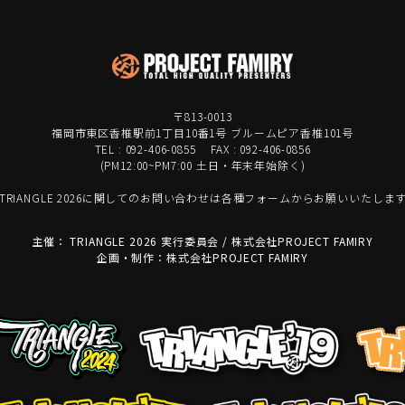
〒813-0013
福岡市東区香椎駅前1丁目10番1号 ブルームピア香椎101号
TEL : 092-406-0855 FAX : 092-406-0856
(PM12:00~PM7:00 土日・年末年始除く)
TRIANGLE 2026に関してのお問い合わせは各種フォームからお願いいたしま
主催： TRIANGLE 2026 実行委員会 / 株式会社PROJECT FAMIRY
企画・制作：株式会社PROJECT FAMIRY