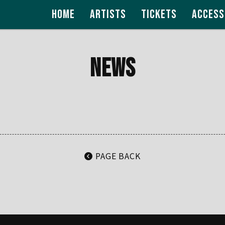
HOME
ARTISTS
TICKETS
ACCESS
NEWS
PAGE BACK