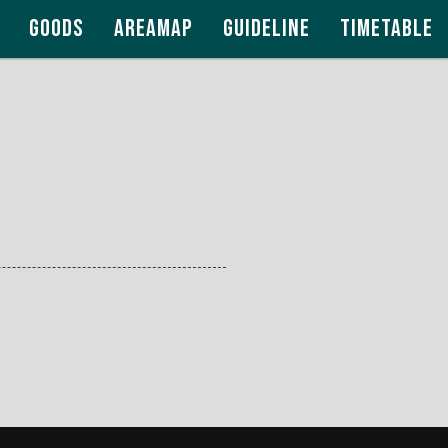
GOODS
AREAMAP
GUIDELINE
TIMETABLE